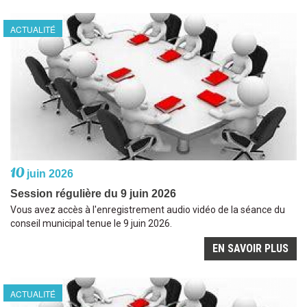
ACTUALITÉ
10
juin 2026
Session régulière du 9 juin 2026
Vous avez accès à l'enregistrement audio vidéo de la séance du
conseil municipal tenue le 9 juin 2026.
EN SAVOIR PLUS
ACTUALITÉ