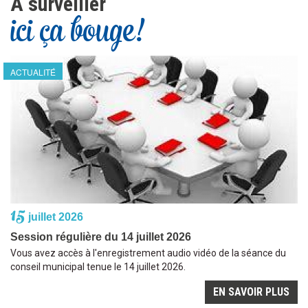
À surveiller
ici ça bouge!
ACTUALITÉ
15
juillet 2026
Session régulière du 14 juillet 2026
Vous avez accès à l'enregistrement audio vidéo de la séance du
conseil municipal tenue le 14 juillet 2026.
EN SAVOIR PLUS