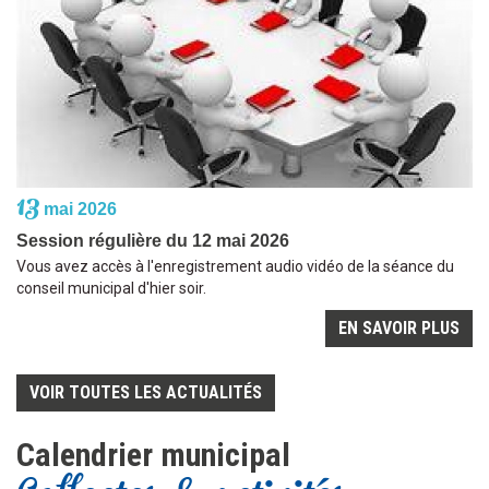
13
mai 2026
Session régulière du 12 mai 2026
Vous avez accès à l'enregistrement audio vidéo de la séance du
conseil municipal d'hier soir.
EN SAVOIR PLUS
VOIR TOUTES LES ACTUALITÉS
Calendrier municipal