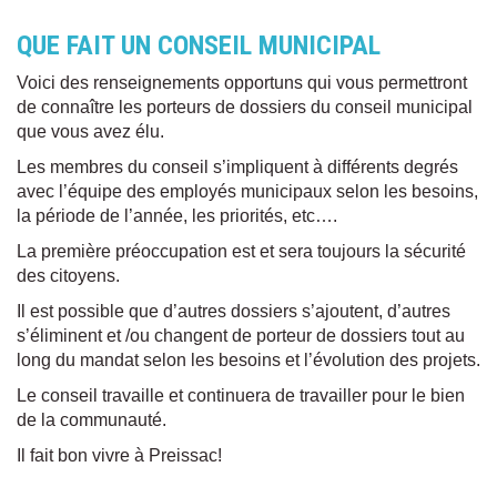
QUE FAIT UN CONSEIL MUNICIPAL
Voici des renseignements opportuns qui vous permettront
de connaître les porteurs de dossiers du conseil municipal
que vous avez élu.
Les membres du conseil s’impliquent à différents degrés
avec l’équipe des employés municipaux selon les besoins,
la période de l’année, les priorités, etc….
La première préoccupation est et sera toujours la sécurité
des citoyens.
Il est possible que d’autres dossiers s’ajoutent, d’autres
s’éliminent et /ou changent de porteur de dossiers tout au
long du mandat selon les besoins et l’évolution des projets.
Le conseil travaille et continuera de travailler pour le bien
de la communauté.
Il fait bon vivre à Preissac!